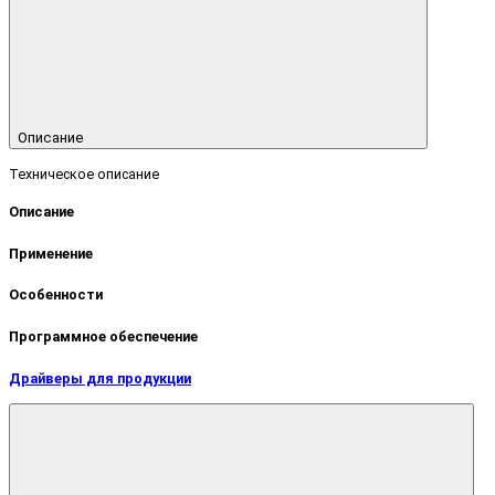
Описание
Техническое описание
Описание
Применение
Особенности
Программное обеспечение
Драйверы для продукции