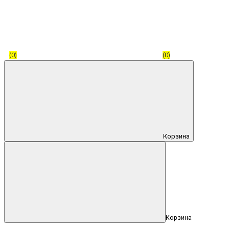
(0)
(0)
Корзина
Корзина