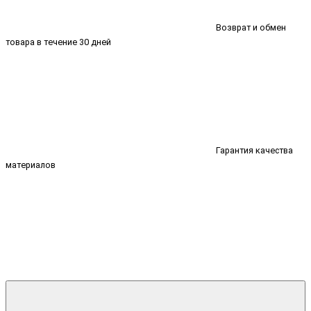
Возврат и обмен
товара в течение 30 дней
Гарантия качества
материалов