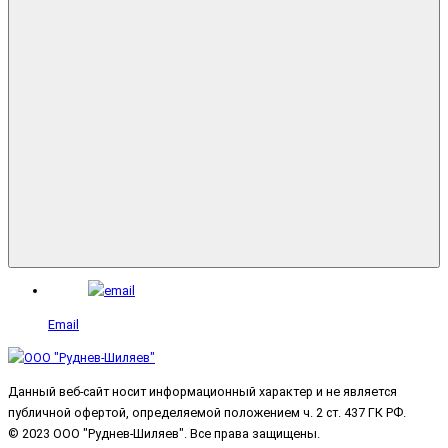
Email
Данный веб-сайт носит информационный характер и не является
публичной офертой, определяемой положением ч. 2 ст. 437 ГК РФ.
© 2023 ООО "Руднев-Шиляев". Все права защищены.