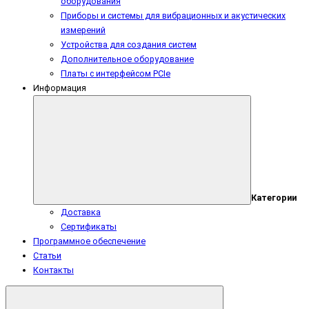
оборудования
Приборы и системы для вибрационных и акустических
измерений
Устройства для создания систем
Дополнительное оборудование
Платы с интерфейсом PCIe
Информация
Категории
Доставка
Сертификаты
Программное обеспечение
Статьи
Контакты