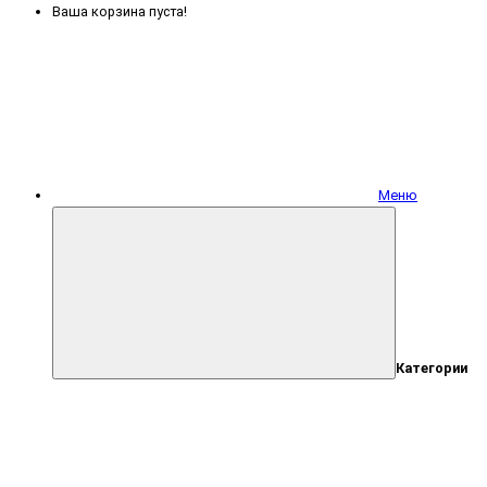
Ваша корзина пуста!
Меню
Категории