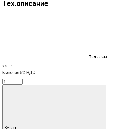
Тех.описание
Под заказ
340 ₽
Включая 5% НДС
Купить