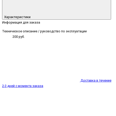
Характеристики
Информация для заказа
Техническое описание / руководство по эксплуатации
200 руб.
Доставка в течение
2-3 дней с момента заказа