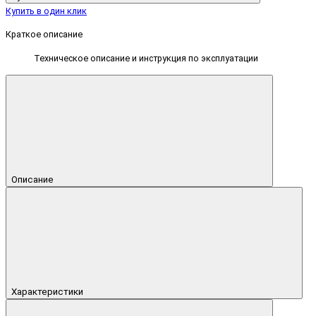
Купить в один клик
Краткое описание
Техническое описание и инструкция по эксплуатации
Описание
Характеристики