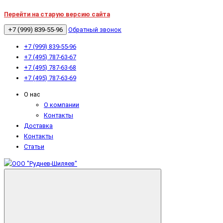
Перейти на старую версию сайта
+7 (999) 839-55-96
Обратный звонок
+7 (999) 839-55-96
+7 (495) 787-63-67
+7 (495) 787-63-68
+7 (495) 787-63-69
О нас
О компании
Контакты
Доставка
Контакты
Статьи