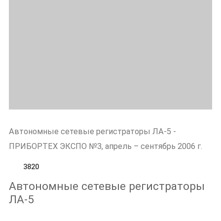
Автономные сетевые регистраторы ЛА-5 -
ПРИБОРТЕХ ЭКСПО №3, апрель – сентябрь 2006 г.
3820
Автономные сетевые регистраторы
ЛА-5