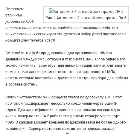
Основным
отличием
Рис. 1 Автономный сетевой регистратор ЛА-5
устройства ЛА-5
является наличие сетевого интерфейса и возможность работы в
вычислительных сетях через стандартный набор (стек) протоколов с
коммутацией пакетов TCP/IP.
Сетевой интерфейс предназначен для организации обмена
данными между компьютером и устройства ЛА-5. С помощью него
можно изменять параметры для инициализации записи, считывать
измеренные данные, изменять состояние встроенного ЦАПа,
измять сетевые настройки и другие параметры прибора для работы
в составе системы.
Связь с устройством ЛА-5 осуществляется по протоколу TCP
. Этот
протокол поддерживает несколько соединений через один IP
адрес. Для идентификации соединения используются еще одно
число номер порта. ЛА-5 работает в режиме сервера через порт
4096. В каждый момент времени поддерживается не более одного
соединения. Сервер постоянно находится на приеме, ожидая