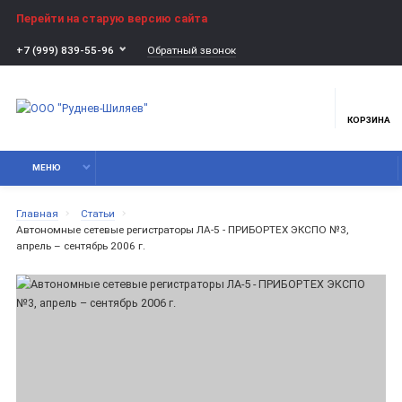
Перейти на старую версию сайта
Обратный звонок
+7 (999) 839-55-96
КОРЗИНА
МЕНЮ
Главная
Статьи
Автономные сетевые регистраторы ЛА-5 - ПРИБОРТЕХ ЭКСПО №3,
апрель – сентябрь 2006 г.