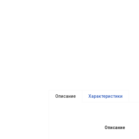
Описание
Характеристики
Описание