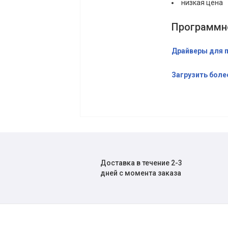
низкая цена
Программн
Драйверы для 
Загрузить боле
Доставка в течение 2-3
дней с момента заказа