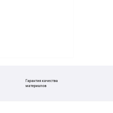
Гарантия качества
материалов