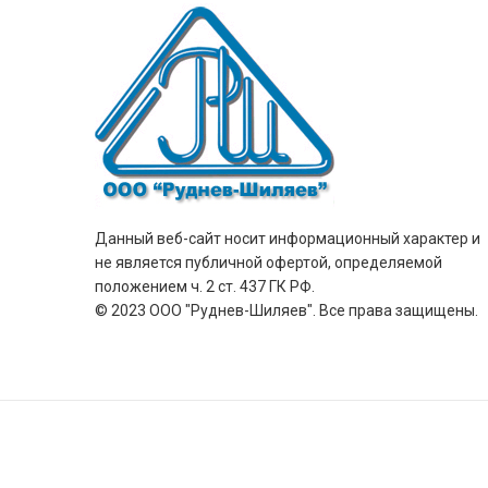
Данный веб-сайт носит информационный характер и
не является публичной офертой, определяемой
положением ч. 2 ст. 437 ГК РФ.
© 2023 ООО "Руднев-Шиляев". Все права защищены.