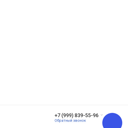
+7 (999) 839-55-96
Обратный звонок