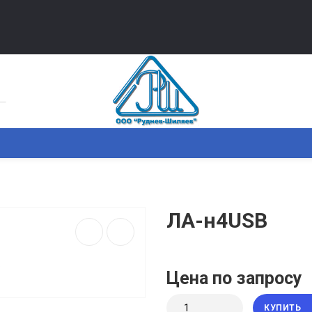
ММНОЕ ОБЕСПЕЧЕНИЕ
СТАТЬИ
КОНТАКТЫ
ЛА-н4USB
Цена по запросу
КУПИТЬ