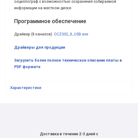
осциллограф с возможностью сохранения собираемой
информации на жестком диске
Программное обеспечение
Драйвер (8 каналов):
OCZS02_8_USB.exe
Драйверы для продукции
Загрузить более полное техническое описание платы в
PDF формате
Характеристики
Доставка в течение 2-3 дней с