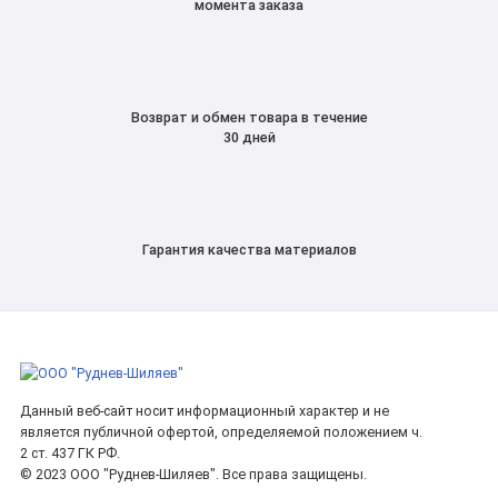
момента заказа
Возврат и обмен товара в течение
30 дней
Гарантия качества материалов
Данный веб-сайт носит информационный характер и не
является публичной офертой, определяемой положением ч.
2 ст. 437 ГК РФ.
© 2023 ООО "Руднев-Шиляев". Все права защищены.