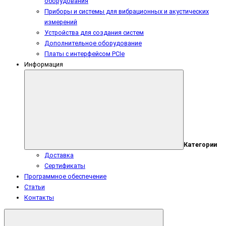
оборудования
Приборы и системы для вибрационных и акустических
измерений
Устройства для создания систем
Дополнительное оборудование
Платы с интерфейсом PCIe
Информация
Категории
Доставка
Сертификаты
Программное обеспечение
Статьи
Контакты