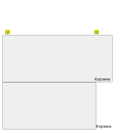
(0)
(0)
Корзина
Корзина