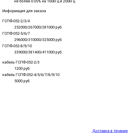
не более 0.05% на 100кГц и 200кГц
Информация для заказа
ГСПФ-052-2/3/4
252000/267000/281000 руб.
ГСПФ-052-5/6/7
296000/310000/325000 руб.
ГСПФ-052-8/9/10
339000/381400/411000 руб.
кабель ГСПФ-052-2/3
1200 руб.
кабель ГСПФ-052-4/5/6/7/8/9/10
5000 руб.
Доставка в течение