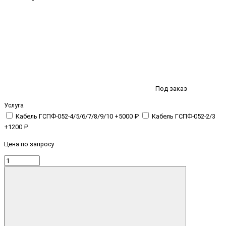
Под заказ
Услуга
Кабель ГСПФ-052-4/5/6/7/8/9/10 +5000 ₽
Кабель ГСПФ-052-2/3
+1200 ₽
Цена по запросу