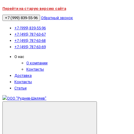
Перейти на старую версию сайта
+7 (999) 839-55-96
Обратный звонок
+7 (999) 839-55-96
+7 (495) 787-63-67
+7 (495) 787-63-68
+7 (495) 787-63-69
О нас
О компании
Контакты
Доставка
Контакты
Статьи