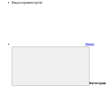
Ваша корзина пуста!
Меню
Категории