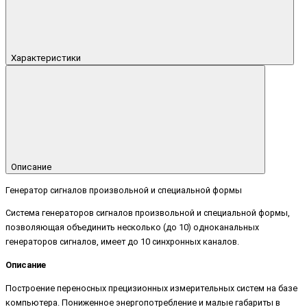
Характеристики
Описание
Генератор сигналов произвольной и специальной формы
Система генераторов сигналов произвольной и специальной формы,
позволяющая объединить несколько (до 10) одноканальных
генераторов сигналов, имеет до 10 синхронных каналов.
Описание
Построение переносных прецизионных измерительных систем на базе
компьютера. Пониженное энергопотребление и малые габариты в