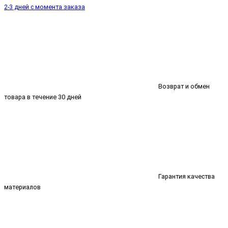
2-3 дней с момента заказа
Возврат и обмен
товара в течение 30 дней
Гарантия качества
материалов