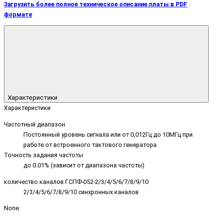
Загрузить более полное техническое описание платы в PDF
формате
Характеристики
Характеристики
Частотный диапазон
Постоянный уровень сигнала или от 0,012Гц до 10МГц при
работе от встроенного тактового генератора
Точность задания частоты
до 0.01% (зависит от диапазона частоты)
количество каналов ГСПФ-052-2/3/4/5/6/7/8/9/10
2/3/4/5/6/7/8/9/10 синхронных каналов
None