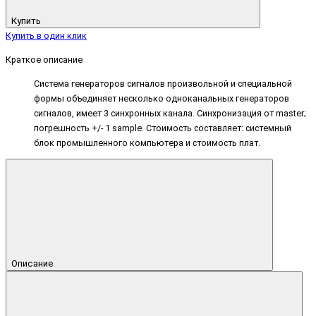
Купить
Купить в один клик
Краткое описание
Система генераторов сигналов произвольной и специальной
формы объединяет несколько одноканальных генераторов
сигналов, имеет 3 синхронных канала. Синхронизация от master;
погрешность +/- 1 sample. Стоимость составляет: системный
блок промышленного компьютера и стоимость плат.
Описание