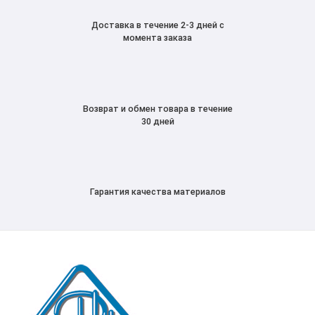
Доставка в течение 2-3 дней с
момента заказа
Возврат и обмен товара в течение
30 дней
Гарантия качества материалов