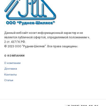
Данный веб-сайт носит информационный характер и не
является публичной офертой, определяемой положением ч.
2 ст. 437 ГК РФ.
© 2023 ООО "Руднев-Шиляев". Все права защищены.
О КОМПАНИИ
О компании
Доставка
Контакты
Статьи