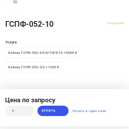
ГСПФ-052-10
Под заказ
Услуга
Кабель ГСПФ-052-4/5/6/7/8/9/10 +5000 ₽
Кабель ГСПФ-052-2/3 +1200 ₽
Цена по запросу
КУПИТЬ
Купить в один клик