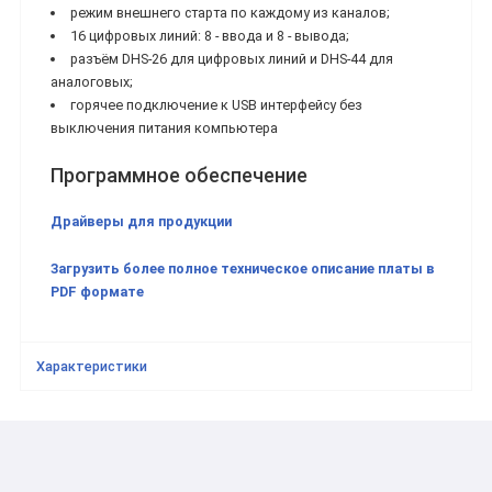
режим внешнего старта по каждому из каналов;
16 цифровых линий: 8 - ввода и 8 - вывода;
разъём DHS-26 для цифровых линий и DHS-44 для
аналоговых;
горячее подключение к USB интерфейсу без
выключения питания компьютера
Программное обеспечение
Драйверы для продукции
Загрузить более полное техническое описание платы в
PDF формате
Характеристики