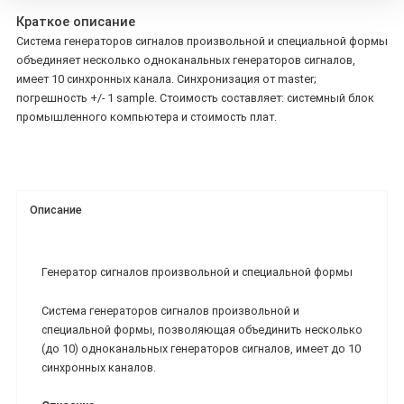
Краткое описание
Система генераторов сигналов произвольной и специальной формы
объединяет несколько одноканальных генераторов сигналов,
имеет 10 синхронных канала. Синхронизация от master;
погрешность +/- 1 sample. Стоимость составляет: системный блок
промышленного компьютера и стоимость плат.
Описание
Генератор сигналов произвольной и специальной формы
Система генераторов сигналов произвольной и
специальной формы, позволяющая объединить несколько
(до 10) одноканальных генераторов сигналов, имеет до 10
синхронных каналов.