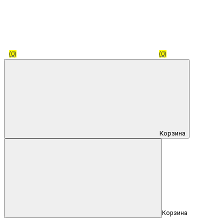
(0)
(0)
Корзина
Корзина