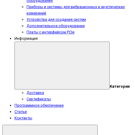
оборудования
Приборы и системы для вибрационных и акустических
измерений
Устройства для создания систем
Дополнительное оборудование
Платы с интерфейсом PCIe
Информация
Категории
Доставка
Сертификаты
Программное обеспечение
Статьи
Контакты