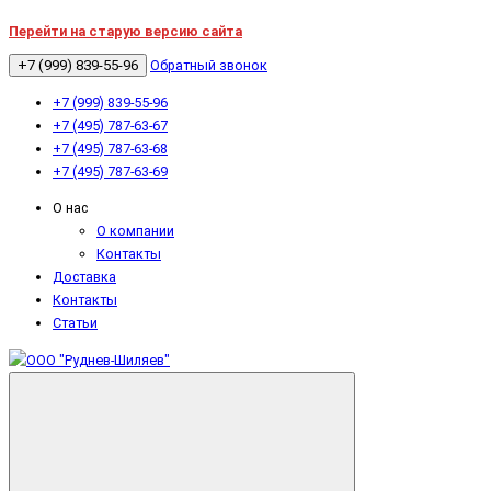
Перейти на старую версию сайта
+7 (999) 839-55-96
Обратный звонок
+7 (999) 839-55-96
+7 (495) 787-63-67
+7 (495) 787-63-68
+7 (495) 787-63-69
О нас
О компании
Контакты
Доставка
Контакты
Статьи