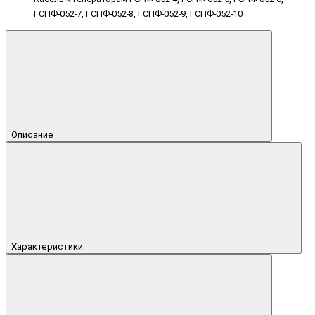
ГСПФ-052-7, ГСПФ-052-8, ГСПФ-052-9, ГСПФ-052-10
Описание
Характеристики