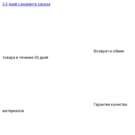
2-3 дней с момента заказа
Возврат и обмен
товара в течение 30 дней
Гарантия качества
материалов