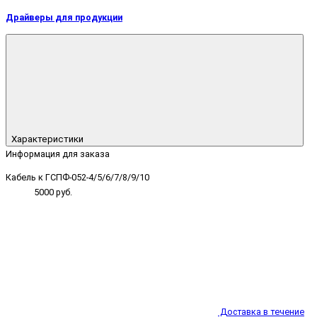
Драйверы для продукции
Характеристики
Информация для заказа
Кабель к ГСПФ-052-4/5/6/7/8/9/10
5000 руб.
Доставка в течение