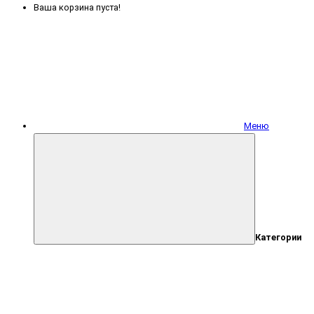
Ваша корзина пуста!
Меню
Категории