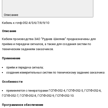
Описание
Кабель к гспф-052-4/5/6/7/8/9/10
Описание
Кабели производства ЗАО "Руднев -Шиляев" предназначены для
приёма и передачи сигналов, а также для создания систем по
техническим заданиям заказчиков.
Применение
приём и передача сигнала;
создание измерительных систем по техническому заданию заказчика.
Особенности
применяется с генераторами ГСПФ-052-4, ГСПФ-052-5, ГСПФ-052-6,
ГСПФ-052-7, ГСПФ-052-8, ГСПФ-052-9, ГСПФ-052-10.
Программное обеспечение