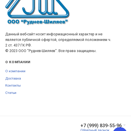
Данный веб-сайт носит информационный характер и не
является публичной офертой, определяемой положением ч.
2 ст. 437 ГК РФ.
© 2023 ООО "Руднев-Шиляев". Все права защищены.
О КОМПАНИИ
О компании
Доставка
Контакты
Статьи
+7 (999) 839-55-96
Обратный звонок