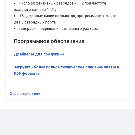
число эффективных разрядов - 11,2 при частоте
входного сигнала 1 кГц;
16 цифровых линии вв/вывода, программируются как
два 8 разрядных порта;
генерация прерывания с внешнего разъёма
Программное обеспечение
Драйверы для продукции
Загрузить более полное техническое описание платы в
PDF формате
Характеристики