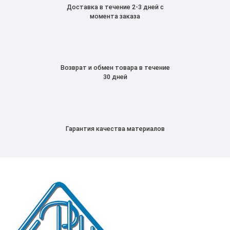
Доставка в течение 2-3 дней с
момента заказа
Возврат и обмен товара в течение
30 дней
Гарантия качества материалов