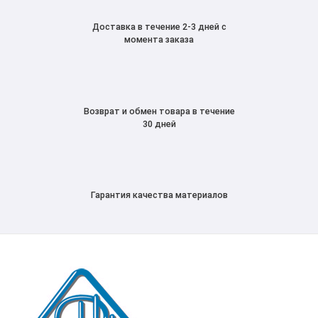
Доставка в течение 2-3 дней с
момента заказа
Возврат и обмен товара в течение
30 дней
Гарантия качества материалов