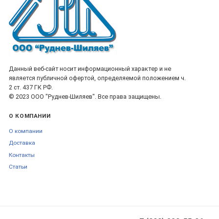
Данный веб-сайт носит информационный характер и не
является публичной офертой, определяемой положением ч.
2 ст. 437 ГК РФ.
© 2023 ООО "Руднев-Шиляев". Все права защищены.
О КОМПАНИИ
О компании
Доставка
Контакты
Статьи