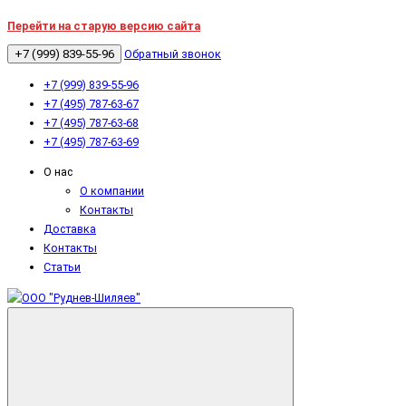
Перейти на старую версию сайта
+7 (999) 839-55-96
Обратный звонок
+7 (999) 839-55-96
+7 (495) 787-63-67
+7 (495) 787-63-68
+7 (495) 787-63-69
О нас
О компании
Контакты
Доставка
Контакты
Статьи