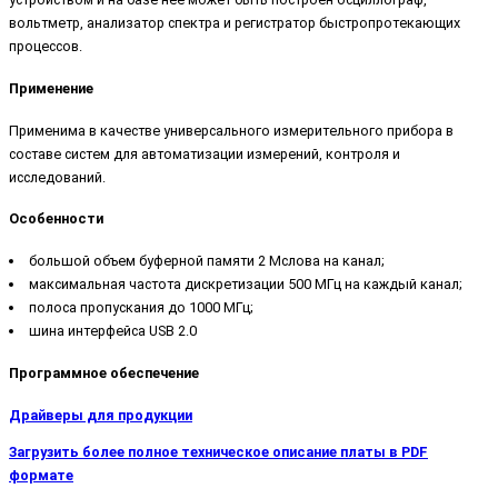
вольтметр, анализатор спектра и регистратор быстропротекающих
процессов.
Применение
Применима в качестве универсального измерительного прибора в
составе систем для автоматизации измерений, контроля и
исследований.
Особенности
большой объем буферной памяти 2 Мслова на канал;
максимальная частота дискретизации 500 МГц на каждый канал;
полоса пропускания до 1000 МГц;
шина интерфейса USB 2.0
Программное обеспечение
Драйверы для продукции
Загрузить более полное техническое описание платы в PDF
формате