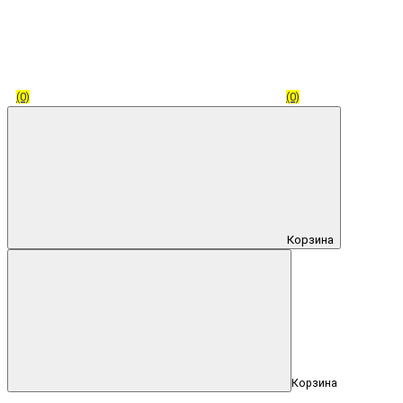
(0)
(0)
Корзина
Корзина