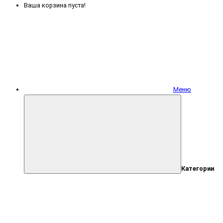
Ваша корзина пуста!
Меню
Категории