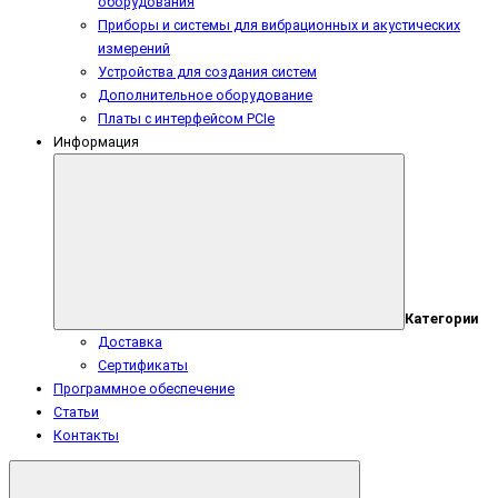
оборудования
Приборы и системы для вибрационных и акустических
измерений
Устройства для создания систем
Дополнительное оборудование
Платы с интерфейсом PCIe
Информация
Категории
Доставка
Сертификаты
Программное обеспечение
Статьи
Контакты