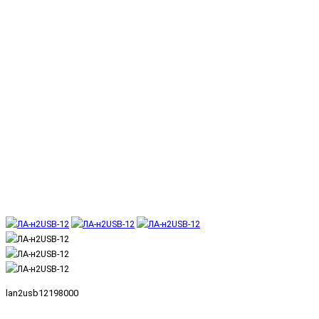
lan2usb12198000