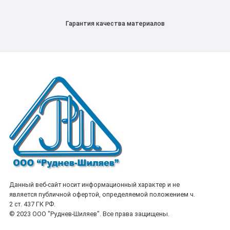
Гарантия качества материалов
Данный веб-сайт носит информационный характер и не
является публичной офертой, определяемой положением ч.
2 ст. 437 ГК РФ.
© 2023 ООО "Руднев-Шиляев". Все права защищены.