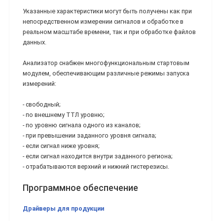
Указанные характеристики могут быть получены как при
непосредственном измерении сигналов и обработке в
реальном масштабе времени, так и при обработке файлов
данных.
Анализатор снабжен многофункциональным стартовым
модулем, обеспечивающим различные режимы запуска
измерений:
- свободный;
- по внешнему ТТЛ уровню;
- по уровню сигнала одного из каналов;
- при превышении заданного уровня сигнала;
- если сигнал ниже уровня;
- если сигнал находится внутри заданного региона;
- отрабатываются верхний и нижний гистерезисы.
Программное обеспечение
Драйверы для продукции