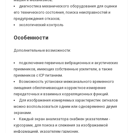
диагностика механического оборудования для оценки
его технического состояния, поиска неисправностей и
предупреждения отказов;
экологический контроль
Особенности
Дополнительные возможности:
подключение первичных вибрационных и акустических
приемников, имеющих собственные усилители, а также
приемников с ICP питанием.
Возможность установки межканального временного
смещения обеспечивающая корректное измерение
передаточных и взаимных корреляционных функций.
Для изображения измеряемых характеристик сигналов
можно воспользоваться одним или одновременно двумя
экранами.
Каждый экран анализатора снабжен указателями -
курсорами, для поиска и слежения за изображаемой
информацией, указателем гармоник.