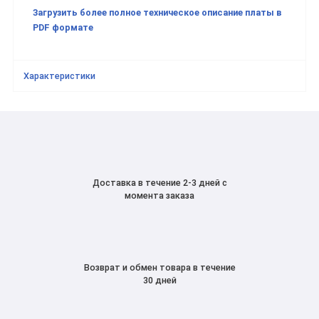
Загрузить более полное техническое описание платы в
PDF формате
Характеристики
Доставка в течение 2-3 дней с
момента заказа
Возврат и обмен товара в течение
30 дней