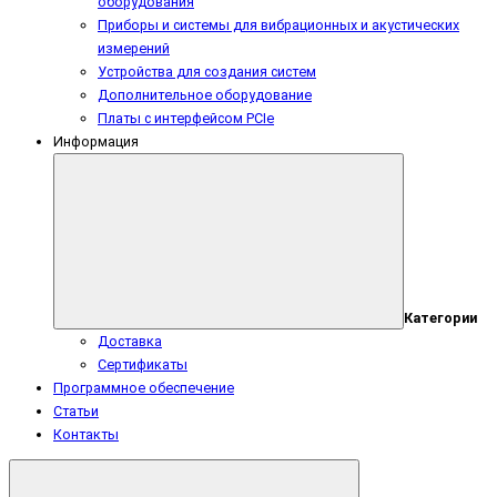
оборудования
Приборы и системы для вибрационных и акустических
измерений
Устройства для создания систем
Дополнительное оборудование
Платы с интерфейсом PCIe
Информация
Категории
Доставка
Сертификаты
Программное обеспечение
Статьи
Контакты