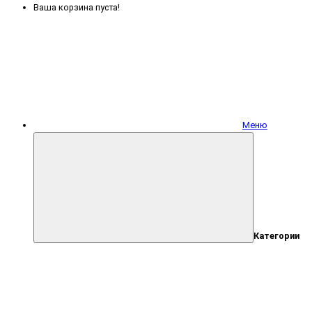
Ваша корзина пуста!
Меню
Категории