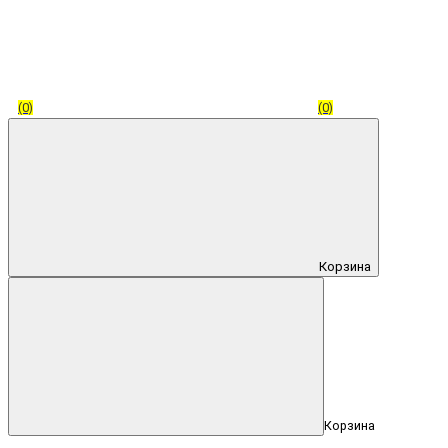
(0)
(0)
Корзина
Корзина