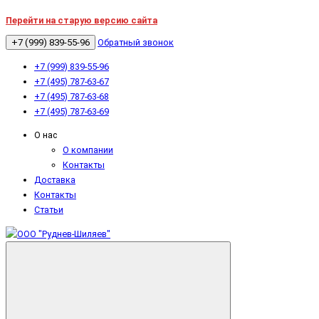
Перейти на старую версию сайта
+7 (999) 839-55-96
Обратный звонок
+7 (999) 839-55-96
+7 (495) 787-63-67
+7 (495) 787-63-68
+7 (495) 787-63-69
О нас
О компании
Контакты
Доставка
Контакты
Статьи