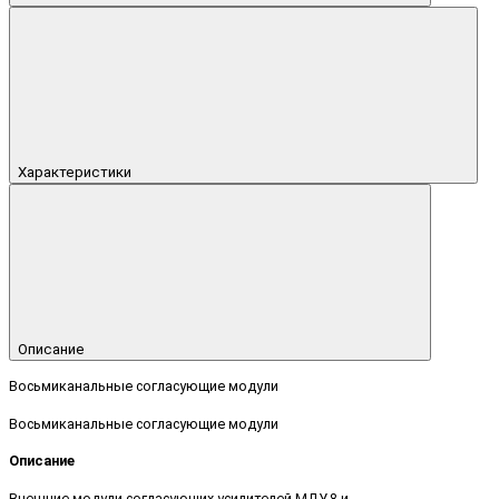
Характеристики
Описание
Восьмиканальные согласующие модули
Восьмиканальные согласующие модули
Описание
Внешние модули согласующих усилителей МДУ-8 и