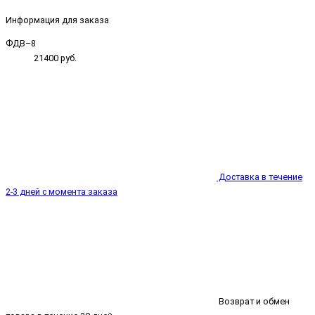
Информация для заказа
ФДВ–8
21400 руб.
Доставка в течение
2-3 дней с момента заказа
Возврат и обмен