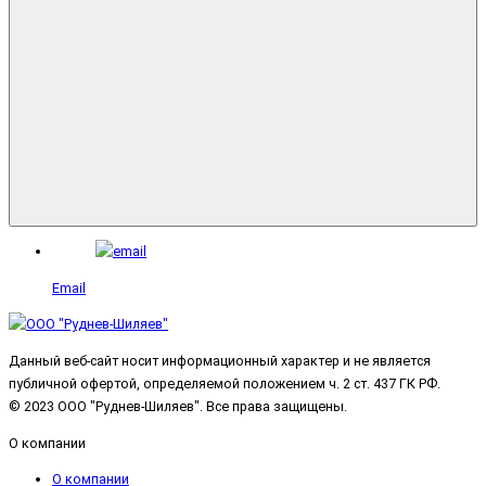
Email
Данный веб-сайт носит информационный характер и не является
публичной офертой, определяемой положением ч. 2 ст. 437 ГК РФ.
© 2023 ООО "Руднев-Шиляев". Все права защищены.
О компании
О компании