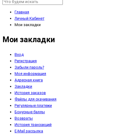
Главная
Личный Кабинет
Мои закладки
Мои закладки
Вход
Регистрация
Забыли пароль?
Моя информация
Адресная книга
Закладки
История заказов
Файлы для скачивания
Регулярные платежи
Бонусные баллы
Возвраты
История транзакций
E-Mail рассылка