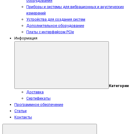
оборудования
Приборы и системы для вибрационных и акустических
измерений
Устройства для создания систем
Дополнительное оборудование
Платы с интерфейсом PCIe
Информация
Категории
Доставка
Сертификаты
Программное обеспечение
Статьи
Контакты