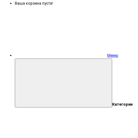
Ваша корзина пуста!
Меню
Категории