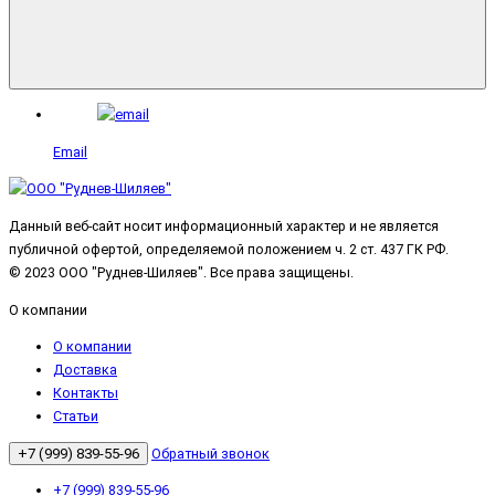
Email
Данный веб-сайт носит информационный характер и не является
публичной офертой, определяемой положением ч. 2 ст. 437 ГК РФ.
© 2023 ООО "Руднев-Шиляев". Все права защищены.
О компании
О компании
Доставка
Контакты
Статьи
+7 (999) 839-55-96
Обратный звонок
+7 (999) 839-55-96