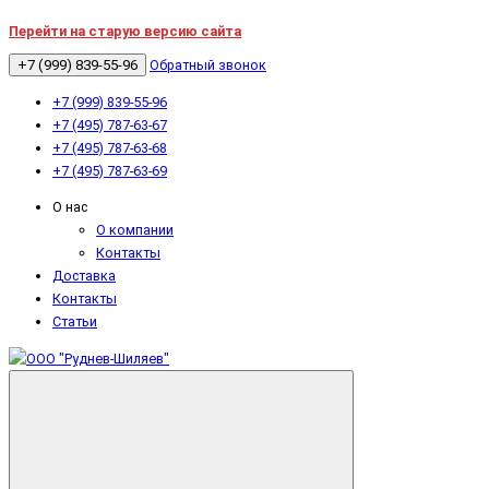
Перейти на старую версию сайта
+7 (999) 839-55-96
Обратный звонок
+7 (999) 839-55-96
+7 (495) 787-63-67
+7 (495) 787-63-68
+7 (495) 787-63-69
О нас
О компании
Контакты
Доставка
Контакты
Статьи