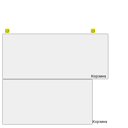
(0)
(0)
Корзина
Корзина