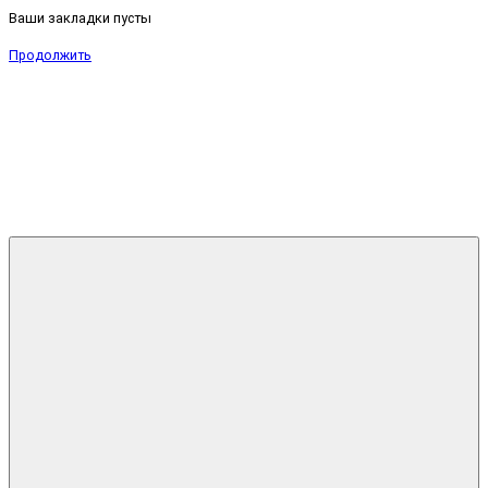
Ваши закладки пусты
Продолжить